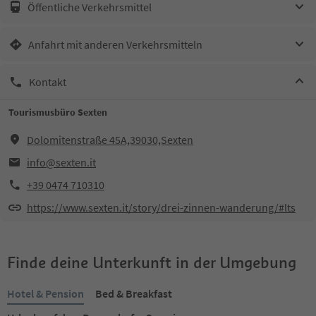
Öffentliche Verkehrsmittel
Anfahrt mit anderen Verkehrsmitteln
Kontakt
Tourismusbüro Sexten
Dolomitenstraße 45A,39030,Sexten
info@sexten.it
+39 0474 710310
https://www.sexten.it/story/drei-zinnen-wanderung/#lts
Finde deine Unterkunft in der Umgebung
Hotel & Pension
Bed & Breakfast