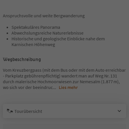
Anspruchsvolle und weite Bergwanderung
Spektakuläres Panorama
Abwechslungsreiche Naturerlebnisse
Historische und geologische Einblicke nahe dem
Karnischen Höhenweg
Wegbeschreibung
Vom Kreuzbergpass (mit dem Bus oder mit dem Auto erreichbar
- Parkplatz gebührenpflichtig) wandert man auf Weg Nr. 131
durch malerische Hochmoorwiesen zur Nemesalm (1.877 m),
wo sich vor der beeindruc
...
Lies mehr
Tourübersicht