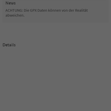
News
ACHTUNG: Die GPX Daten können von der Realität
abweichen.
Details