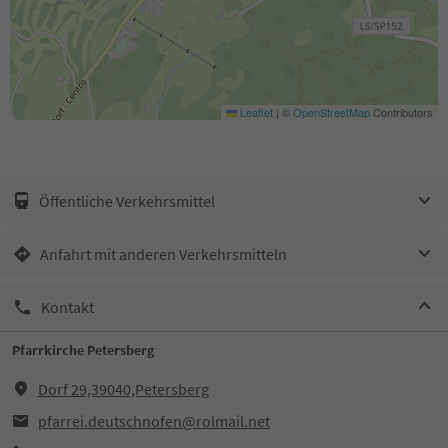
Leaflet
|
©
OpenStreetMap
Contributors
Öffentliche Verkehrsmittel
Anfahrt mit anderen Verkehrsmitteln
Kontakt
Pfarrkirche Petersberg
Dorf 29,39040,Petersberg
pfarrei.deutschnofen@rolmail.net