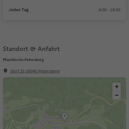
Jeden Tag
8:00 - 18:00
Standort & Anfahrt
Pfarrkirche Petersberg
Dorf 29,39040,Petersberg
+
−