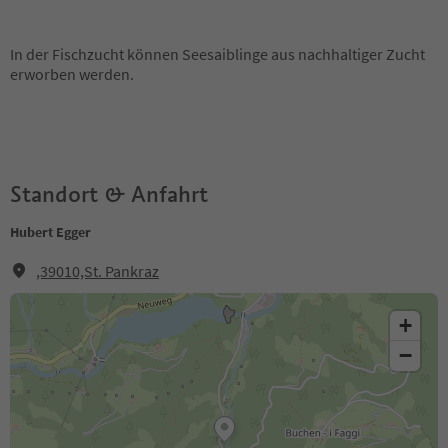
In der Fischzucht können Seesaiblinge aus nachhaltiger Zucht
erworben werden.
Standort & Anfahrt
Hubert Egger
,39010,St. Pankraz
+
−