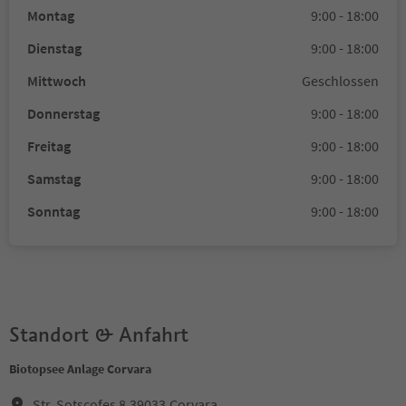
Montag
9:00 - 18:00
Dienstag
9:00 - 18:00
Mittwoch
Geschlossen
Donnerstag
9:00 - 18:00
Freitag
9:00 - 18:00
Samstag
9:00 - 18:00
Sonntag
9:00 - 18:00
Standort & Anfahrt
Biotopsee Anlage Corvara
Str. Sotscofes 8,39033,Corvara