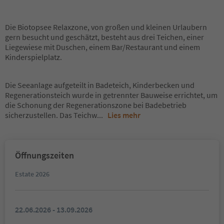
Die Biotopsee Relaxzone, von großen und kleinen Urlaubern
gern besucht und geschätzt, besteht aus drei Teichen, einer
Liegewiese mit Duschen, einem Bar/Restaurant und einem
Kinderspielplatz.
Die Seeanlage aufgeteilt in Badeteich, Kinderbecken und
Regenerationsteich wurde in getrennter Bauweise errichtet, um
die Schonung der Regenerationszone bei Badebetrieb
sicherzustellen. Das Teichw
...
Lies mehr
Öffnungszeiten
Estate 2026
22.06.2026 - 13.09.2026