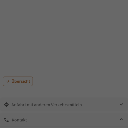
Übersicht
Anfahrt mit anderen Verkehrsmitteln
Kontakt