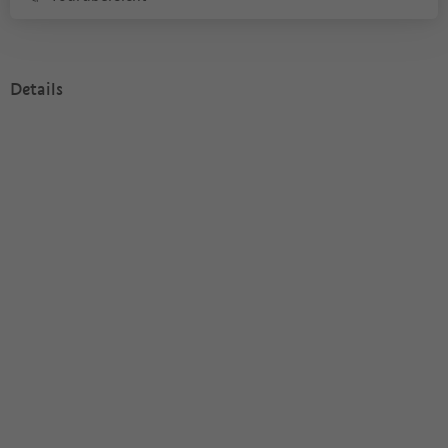
Details