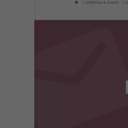
Erlebnisse & Events
A