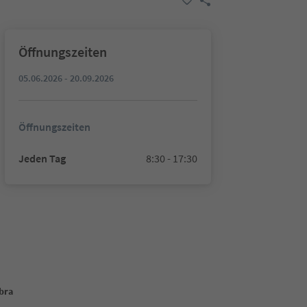
Öffnungszeiten
05.06.2026 - 20.09.2026
Öffnungszeiten
Jeden Tag
8:30 - 17:30
mbra