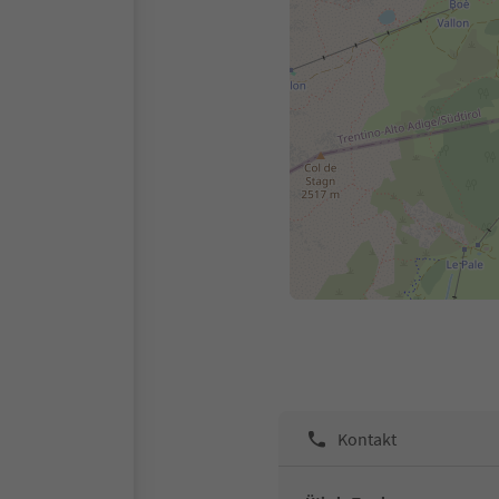
Kontakt