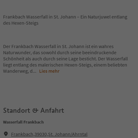
Frankbach Wasserfall in St. Johann – Ein Naturjuwel entlang
des Hexen-Steigs
Der Frankbach Wasserfall in St. Johann ist ein wahres
Naturwunder, das sowohl durch seine beeindruckende
Schönheit als auch durch seine Lage besticht. Der Wasserfall
liegt entlang des malerischen Hexen-Steigs, einem beliebten
Wanderweg, d
...
Lies mehr
Standort & Anfahrt
Wasserfall Frankbach
Frankbach,39030,St. Johann/Ahrntal