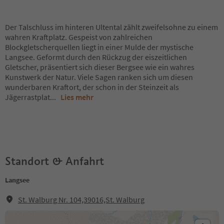
Der Talschluss im hinteren Ultental zählt zweifelsohne zu einem
wahren Kraftplatz. Gespeist von zahlreichen
Blockgletscherquellen liegt in einer Mulde der mystische
Langsee. Geformt durch den Rückzug der eiszeitlichen
Gletscher, präsentiert sich dieser Bergsee wie ein wahres
Kunstwerk der Natur. Viele Sagen ranken sich um diesen
wunderbaren Kraftort, der schon in der Steinzeit als
Jägerrastplat
...
Lies mehr
Standort & Anfahrt
Langsee
St. Walburg Nr. 104,39016,St. Walburg