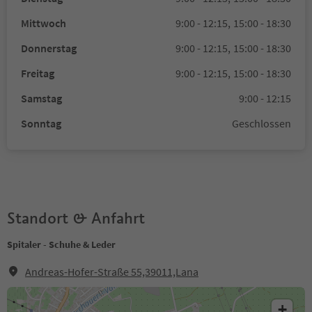
Mittwoch
9:00 - 12:15,
15:00 - 18:30
Donnerstag
9:00 - 12:15,
15:00 - 18:30
Freitag
9:00 - 12:15,
15:00 - 18:30
Samstag
9:00 - 12:15
Sonntag
Geschlossen
Standort & Anfahrt
Spitaler - Schuhe & Leder
Andreas-Hofer-Straße 55,39011,Lana
+