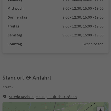
Mittwoch
9:00 - 12:30,
15:00 - 19:00
Donnerstag
9:00 - 12:30,
15:00 - 19:00
Freitag
9:00 - 12:30,
15:00 - 19:00
Samstag
9:00 - 12:30,
15:00 - 19:00
Sonntag
Geschlossen
Standort & Anfahrt
Creativ
Streda Rezia 69,39046,St. Ulrich - Gröden
+