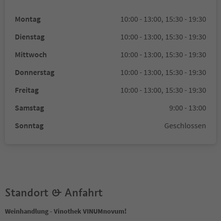
Montag
10:00 - 13:00,
15:30 - 19:30
Dienstag
10:00 - 13:00,
15:30 - 19:30
Mittwoch
10:00 - 13:00,
15:30 - 19:30
Donnerstag
10:00 - 13:00,
15:30 - 19:30
Freitag
10:00 - 13:00,
15:30 - 19:30
Samstag
9:00 - 13:00
Sonntag
Geschlossen
Standort & Anfahrt
Weinhandlung - Vinothek VINUMnovum!