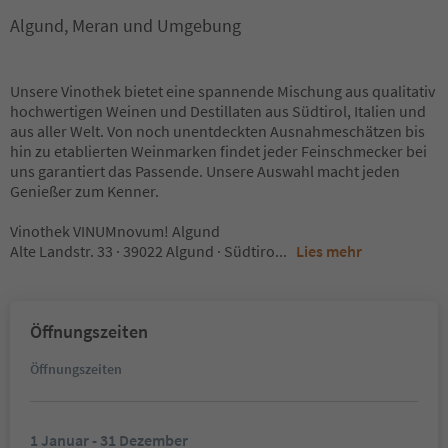
Algund, Meran und Umgebung
Unsere Vinothek bietet eine spannende Mischung aus qualitativ
hochwertigen Weinen und Destillaten aus Südtirol, Italien und
aus aller Welt. Von noch unentdeckten Ausnahmeschätzen bis
hin zu etablierten Weinmarken findet jeder Feinschmecker bei
uns garantiert das Passende. Unsere Auswahl macht jeden
Genießer zum Kenner.
Vinothek VINUMnovum! Algund
Alte Landstr. 33 · 39022 Algund · Südtiro
...
Lies mehr
Öffnungszeiten
Öffnungszeiten
1 Januar - 31 Dezember