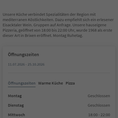
Unsere Küche verbindet Spezialitäten der Region mit
mediterranen Köstlichkeiten. Dazu empfiehlt sich ein erlesener
Eisacktaler Wein. Gruppen auf Anfrage. Unsere hauseigene
Pizzeria, geöffnet von 18:00 bis 22:00 Uhr, wurde 1968 als erste
dieser Art in Brixen eröffnet. Montag Ruhetag.
Öffnungszeiten
11.07.2026 - 25.10.2026
Öffnungszeiten
Warme Küche
Pizza
Montag
Geschlossen
Dienstag
Geschlossen
Mittwoch
18:00 - 22:00