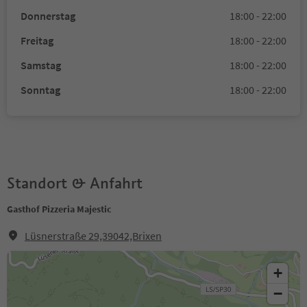
Donnerstag
18:00 - 22:00
Freitag
18:00 - 22:00
Samstag
18:00 - 22:00
Sonntag
18:00 - 22:00
Standort & Anfahrt
Gasthof Pizzeria Majestic
Lüsnerstraße 29,39042,Brixen
+
−