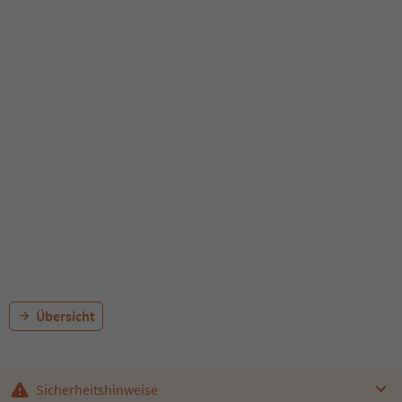
Übersicht
Sicherheitshinweise