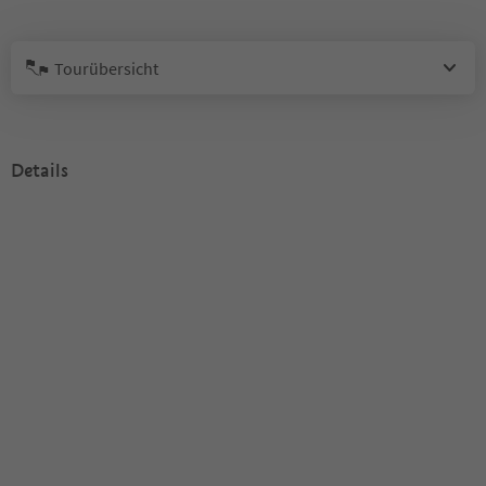
Tourübersicht
Details