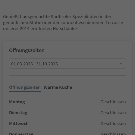
Genießt hausgemachte Südtiroler Spezialitäten in der
gemütlichen Stube oder der sonnenbeschienenen Terrasse
unserer 2014 eröffneten Hofschänke
Öffnungszeiten
01.03.2026 - 31.10.2026
Öffnungszeiten
Warme Küche
Montag
Geschlossen
Dienstag
Geschlossen
Mittwoch
Geschlossen
Donnerstag
Geschlossen