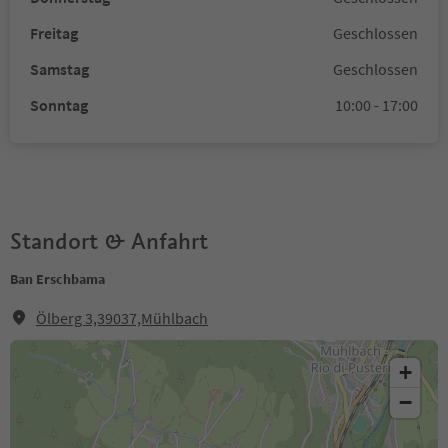
Freitag
Geschlossen
Samstag
Geschlossen
Sonntag
10:00 - 17:00
Standort & Anfahrt
Ban Erschbama
Ölberg 3,39037,Mühlbach
+
−