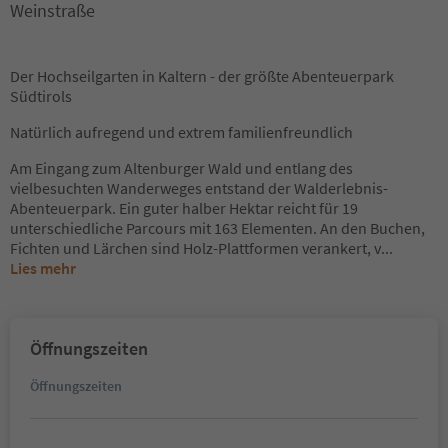
Weinstraße
Der Hochseilgarten in Kaltern - der größte Abenteuerpark
Südtirols
Natürlich aufregend und extrem familienfreundlich
Am Eingang zum Altenburger Wald und entlang des
vielbesuchten Wanderweges entstand der Walderlebnis-
Abenteuerpark. Ein guter halber Hektar reicht für 19
unterschiedliche Parcours mit 163 Elementen. An den Buchen,
Fichten und Lärchen sind Holz-Plattformen verankert, v
...
Lies mehr
Öffnungszeiten
Öffnungszeiten