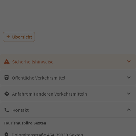
Übersicht
Sicherheitshinweise
Öffentliche Verkehrsmittel
Anfahrt mit anderen Verkehrsmitteln
Kontakt
Tourismusbüro Sexten
Dolomitenstraße 45A,39030,Sexten