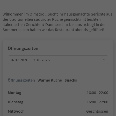
Wilkommen im Olmstodl! Sucht Ihr hausgemachte Gerichte aus
der traditionellen südtiroler Küche gemischt mit leichten
italienischen Gerichten? Dann seid Ihr bei uns richtig! In der
Sommersaison haben wir das Restaurant abends geöffnet!
Öffnungszeiten
04.07.2026 - 12.10.2026
Öffnungszeiten
Warme Küche
Snacks
Montag
16:00 - 22:00
Dienstag
16:00 - 22:00
Mittwoch
Geschlossen