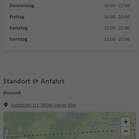
Donnerstag
16:00 - 22:00
Freitag
16:00 - 22:00
Samstag
12:00 - 22:00
Sonntag
12:00 - 22:00
Standort & Anfahrt
Olmstodl
Spitzbühl 1/1,39040,Seiser Alm
+
−