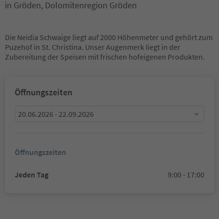
in Gröden, Dolomitenregion Gröden
Die Neidia Schwaige liegt auf 2000 Höhenmeter und gehört zum
Puzehof in St. Christina. Unser Augenmerk liegt in der
Zubereitung der Speisen mit frischen hofeigenen Produkten.
Öffnungszeiten
20.06.2026 - 22.09.2026
Öffnungszeiten
Jeden Tag
9:00 - 17:00