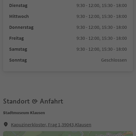
Dienstag
9:30 - 12:00,
15:30 - 18:00
Mittwoch
9:30 - 12:00,
15:30 - 18:00
Donnerstag
9:30 - 12:00,
15:30 - 18:00
Freitag
9:30 - 12:00,
15:30 - 18:00
Samstag
9:30 - 12:00,
15:30 - 18:00
Sonntag
Geschlossen
Standort & Anfahrt
Stadtmuseum Klausen
Kapuzinerkloster, Frag 1,39043,Klausen