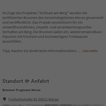
Im Zuge des Projektes "Achtsam am Berg" wurden die
zertifizierten Brunnen des Gemeindegebietes Meran gesammelt
und veröffentlicht. Das Projekt sensibilisiert für ein
umweltfreundliches, respekt- und verantwortungsvolles
Verhalten am Berg. Die Brunnen laden ein, wiederverwendbare
Flaschen mit frischem und hochwertigem Trinkwasser
auszufüllen.
Tipp: Kaufen Sie direkt beim Informationsbüro
...
Lies mehr
Standort & Anfahrt
Brunnen Trogmann Meran
Freiheitsstraße 45,39012,Meran