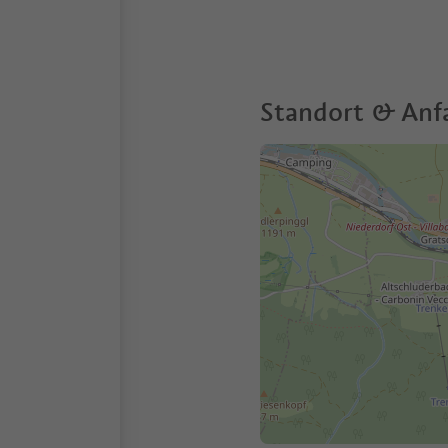
Standort & Anf