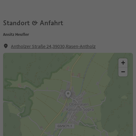
Standort & Anfahrt
Ansitz Heufler
Antholzer Straße 24,39030,Rasen-Antholz
+
−