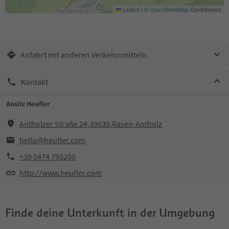
Leaflet
|
©
OpenStreetMap
Contributors
Anfahrt mit anderen Verkehrsmitteln
Kontakt
Ansitz Heufler
Antholzer Straße 24,39030,Rasen-Antholz
hello@heufler.com
+39 0474 790200
http://www.heufler.com
Finde deine Unterkunft in der Umgebung