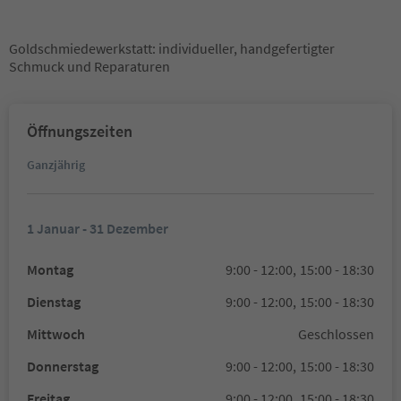
Goldschmiedewerkstatt: individueller, handgefertigter
Schmuck und Reparaturen
Öffnungszeiten
Ganzjährig
1 Januar - 31 Dezember
Montag
9:00 - 12:00,
15:00 - 18:30
Dienstag
9:00 - 12:00,
15:00 - 18:30
Mittwoch
Geschlossen
Donnerstag
9:00 - 12:00,
15:00 - 18:30
Freitag
9:00 - 12:00,
15:00 - 18:30