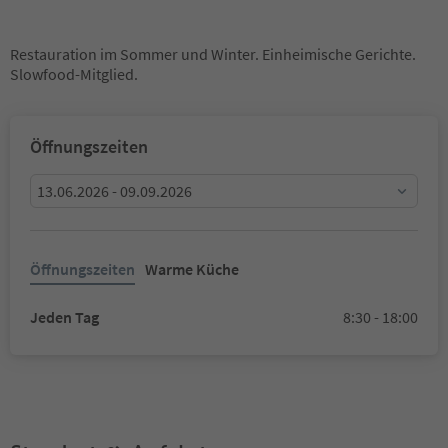
Restauration im Sommer und Winter. Einheimische Gerichte.
Slowfood-Mitglied.
Öffnungszeiten
13.06.2026 - 09.09.2026
Öffnungszeiten
Warme Küche
Jeden Tag
8:30 - 18:00