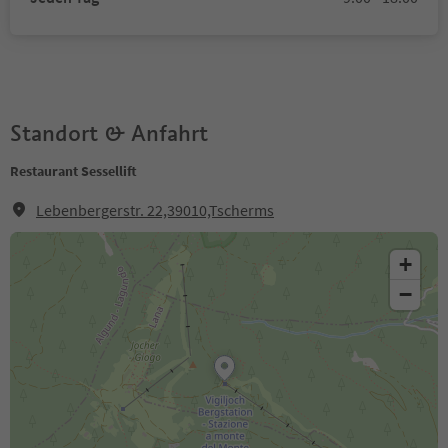
Standort & Anfahrt
Restaurant Sessellift
Lebenbergerstr. 22,39010,Tscherms
+
−