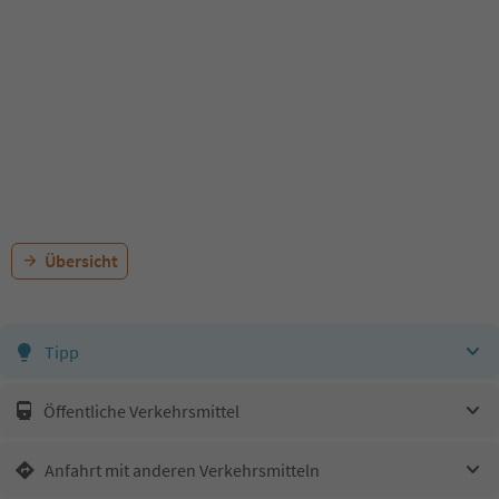
Übersicht
Tipp
Öffentliche Verkehrsmittel
Anfahrt mit anderen Verkehrsmitteln