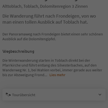
Alttoblach, Toblach, Dolomitenregion 3 Zinnen
Die Wanderung führt nach Frondeigen, von wo
man einen tollen Ausblick auf Toblach hat.
Der Panoramaweg nach Frondeigen bietet einen sehr schönen
Ausblick auf die Dolomitengipfel.
Wegbeschreibung
Die Winterwanderung starten in Toblach direkt bei der
Pfarrkirche und führt entlang des Silvesterbaches, auf den
Wanderweg Nr. 1, bei Wahlen vorbei, immer gerade aus weiter
bis zur Abzweigung Frond
...
Lies mehr
Tourübersicht