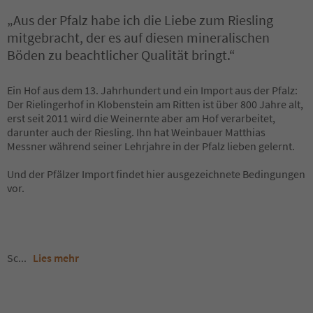
„Aus der Pfalz habe ich die Liebe zum Riesling
mitgebracht, der es auf diesen mineralischen
Böden zu beachtlicher Qualität bringt.“
Ein Hof aus dem 13. Jahrhundert und ein Import aus der Pfalz:
Der Rielingerhof in Klobenstein am Ritten ist über 800 Jahre alt,
erst seit 2011 wird die Weinernte aber am Hof verarbeitet,
darunter auch der Riesling. Ihn hat Weinbauer Matthias
Messner während seiner Lehrjahre in der Pfalz lieben gelernt.
Und der Pfälzer Import findet hier ausgezeichnete Bedingungen
vor.
Sc
...
Lies mehr