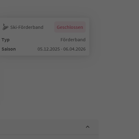
Ski-Förderband
Geschlossen
Typ
Förderband
Saison
05.12.2025 - 06.04.2026