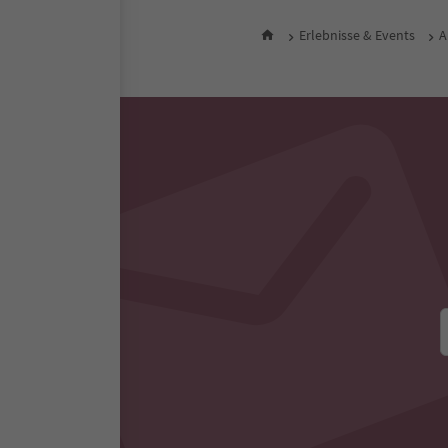
Erlebnisse & Events
A