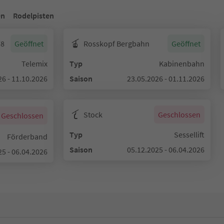
en
Rodelpisten
/8
Geöffnet
Rosskopf Bergbahn
Geöffnet
Telemix
Typ
Kabinenbahn
26 - 11.10.2026
Saison
23.05.2026 - 01.11.2026
Stock
Geschlossen
Geschlossen
Typ
Sessellift
Förderband
Saison
05.12.2025 - 06.04.2026
25 - 06.04.2026