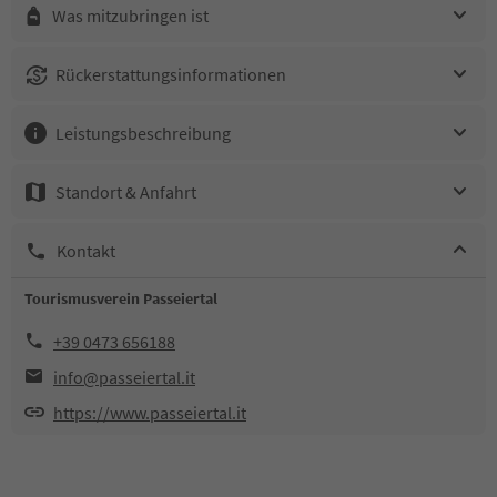
Was mitzubringen ist
Rückerstattungsinformationen
Leistungsbeschreibung
Standort & Anfahrt
Kontakt
Tourismusverein Passeiertal
+39 0473 656188
info@passeiertal.it
https://www.passeiertal.it