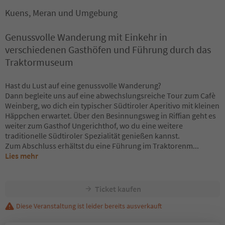
Kuens, Meran und Umgebung
Genussvolle Wanderung mit Einkehr in
verschiedenen Gasthöfen und Führung durch das
Traktormuseum
Hast du Lust auf eine genussvolle Wanderung?
Dann begleite uns auf eine abwechslungsreiche Tour zum Cafè
Weinberg, wo dich ein typischer Südtiroler Aperitivo mit kleinen
Häppchen erwartet. Über den Besinnungsweg in Riffian geht es
weiter zum Gasthof Ungerichthof, wo du eine weitere
traditionelle Südtiroler Spezialität genießen kannst.
Zum Abschluss erhältst du eine Führung im Traktorenm
...
Lies mehr
Ticket kaufen
Diese Veranstaltung ist leider bereits ausverkauft