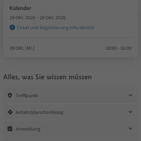
Kalender
28 Okt. 2026 – 28 Okt. 2026
Ticket und Registrierung erforderlich
28 Okt. (Mi.)
10:00 - 16:00
Alles, was Sie wissen müssen
Treffpunkt
Anfahrtsbeschreibung
Anmeldung