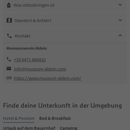
Was mitzubringen ist
Standort & Anfahrt
Kontakt
Museumsverein Aldein
+39 0471 886832
info@museum-aldein.com
https://www.museum-aldein.com/
Finde deine Unterkunft in der Umgebung
Hotel & Pension
Bed & Breakfast
Urlaub auf dem Bauernhof
Camping