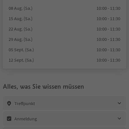
08 Aug. (Sa.)
10:00 - 11:30
15 Aug. (Sa.)
10:00 - 11:30
22 Aug. (Sa.)
10:00 - 11:30
29 Aug. (Sa.)
10:00 - 11:30
05 Sept. (Sa.)
10:00 - 11:30
12 Sept. (Sa.)
10:00 - 11:30
Alles, was Sie wissen müssen
Treffpunkt
Anmeldung