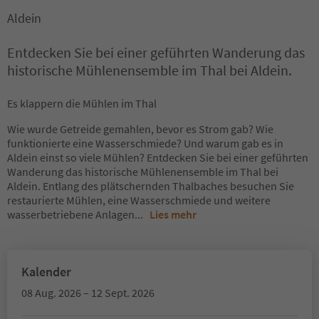
Aldein
Entdecken Sie bei einer geführten Wanderung das
historische Mühlenensemble im Thal bei Aldein.
Es klappern die Mühlen im Thal
Wie wurde Getreide gemahlen, bevor es Strom gab? Wie
funktionierte eine Wasserschmiede? Und warum gab es in
Aldein einst so viele Mühlen? Entdecken Sie bei einer geführten
Wanderung das historische Mühlenensemble im Thal bei
Aldein. Entlang des plätschernden Thalbaches besuchen Sie
restaurierte Mühlen, eine Wasserschmiede und weitere
wasserbetriebene Anlagen
...
Lies mehr
Kalender
08 Aug. 2026 – 12 Sept. 2026