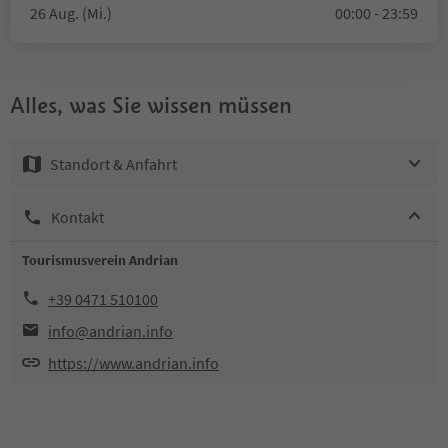
26 Aug. (Mi.)
00:00 - 23:59
Alles, was Sie wissen müssen
Standort & Anfahrt
Kontakt
Tourismusverein Andrian
+39 0471 510100
info@andrian.info
https://www.andrian.info