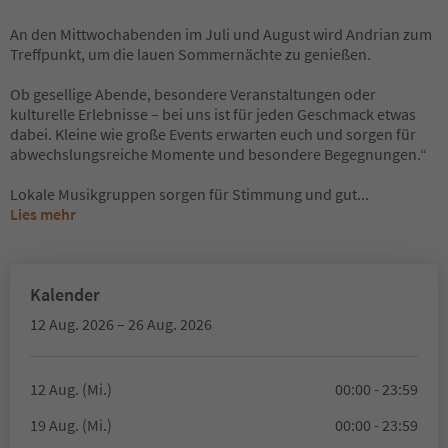
An den Mittwochabenden im Juli und August wird Andrian zum
Treffpunkt, um die lauen Sommernächte zu genießen.
Ob gesellige Abende, besondere Veranstaltungen oder
kulturelle Erlebnisse – bei uns ist für jeden Geschmack etwas
dabei. Kleine wie große Events erwarten euch und sorgen für
abwechslungsreiche Momente und besondere Begegnungen.“
Lokale Musikgruppen sorgen für Stimmung und gut
...
Lies mehr
Kalender
12 Aug. 2026 – 26 Aug. 2026
12 Aug. (Mi.)
00:00 - 23:59
19 Aug. (Mi.)
00:00 - 23:59