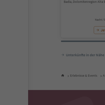
Badia, Dolomitenregion Alta 
Nacht / 
Je
Unterkünfte in der Nähe
Erlebnisse & Events
A