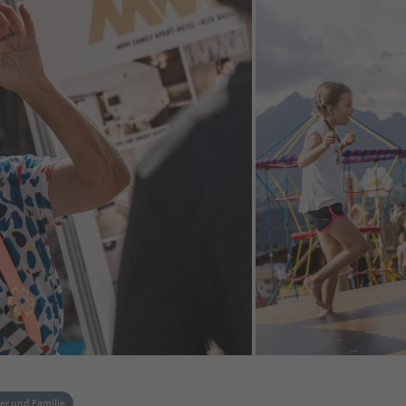
der und Familie