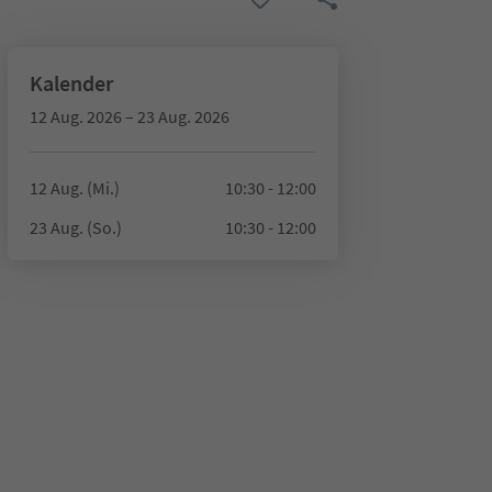
Kalender
12 Aug. 2026 – 23 Aug. 2026
12 Aug. (Mi.)
10:30 - 12:00
23 Aug. (So.)
10:30 - 12:00