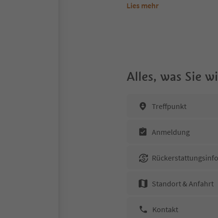
Lies mehr
Alles, was Sie 
Treffpunkt
Anmeldung
Rückerstattungsinf
Standort & Anfahrt
Kontakt