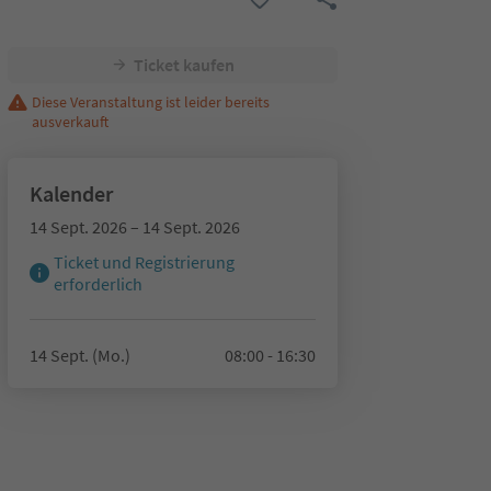
Ticket kaufen
Diese Veranstaltung ist leider bereits
ausverkauft
Kalender
14 Sept. 2026 – 14 Sept. 2026
Ticket und Registrierung
erforderlich
14 Sept. (Mo.)
08:00 - 16:30