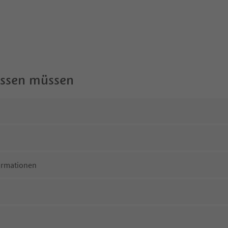
wissen müssen
ormationen