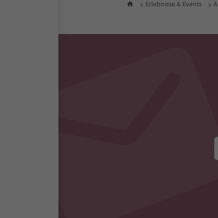
Erlebnisse & Events
A