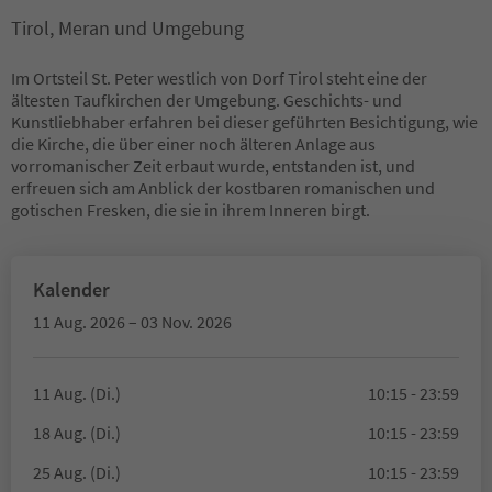
Tirol, Meran und Umgebung
Im Ortsteil St. Peter westlich von Dorf Tirol steht eine der
ältesten Taufkirchen der Umgebung. Geschichts- und
Kunstliebhaber erfahren bei dieser geführten Besichtigung, wie
die Kirche, die über einer noch älteren Anlage aus
vorromanischer Zeit erbaut wurde, entstanden ist, und
erfreuen sich am Anblick der kostbaren romanischen und
gotischen Fresken, die sie in ihrem Inneren birgt.
Kalender
11 Aug. 2026 – 03 Nov. 2026
11 Aug. (Di.)
10:15 - 23:59
18 Aug. (Di.)
10:15 - 23:59
25 Aug. (Di.)
10:15 - 23:59