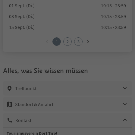
01 Sept. (Di.)
10:15 - 23:59
08 Sept. (Di.)
10:15 - 23:59
15 Sept. (Di.)
10:15 - 23:59
1
2
3
Alles, was Sie wissen müssen
Treffpunkt
Standort & Anfahrt
Kontakt
Tourismusverein Dorf Tirol