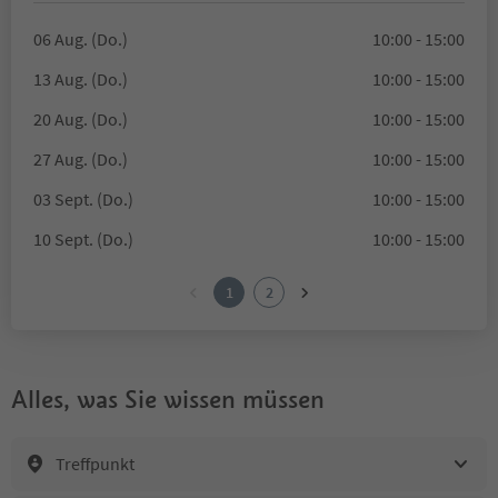
06 Aug. (Do.)
10:00 - 15:00
13 Aug. (Do.)
10:00 - 15:00
20 Aug. (Do.)
10:00 - 15:00
27 Aug. (Do.)
10:00 - 15:00
03 Sept. (Do.)
10:00 - 15:00
10 Sept. (Do.)
10:00 - 15:00
1
2
Alles, was Sie wissen müssen
Treffpunkt