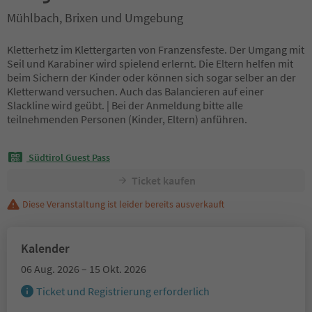
Mühlbach, Brixen und Umgebung
Kletterhetz im Klettergarten von Franzensfeste. Der Umgang mit
Seil und Karabiner wird spielend erlernt. Die Eltern helfen mit
beim Sichern der Kinder oder können sich sogar selber an der
Kletterwand versuchen. Auch das Balancieren auf einer
Slackline wird geübt. | Bei der Anmeldung bitte alle
teilnehmenden Personen (Kinder, Eltern) anführen.
Südtirol Guest Pass
Ticket kaufen
Diese Veranstaltung ist leider bereits ausverkauft
Kalender
06 Aug. 2026 – 15 Okt. 2026
Ticket und Registrierung erforderlich