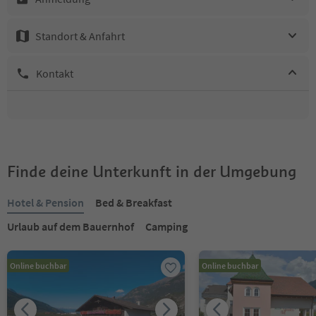
Standort & Anfahrt
Kontakt
Finde deine Unterkunft in der Umgebung
Hotel & Pension
Bed & Breakfast
Urlaub auf dem Bauernhof
Camping
Online buchbar
Online buchbar