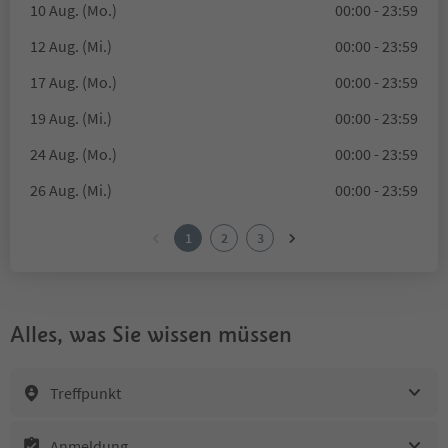
10 Aug. (Mo.)
00:00 - 23:59
12 Aug. (Mi.)
00:00 - 23:59
17 Aug. (Mo.)
00:00 - 23:59
19 Aug. (Mi.)
00:00 - 23:59
24 Aug. (Mo.)
00:00 - 23:59
26 Aug. (Mi.)
00:00 - 23:59
1
2
3
Alles, was Sie wissen müssen
Treffpunkt
Anmeldung