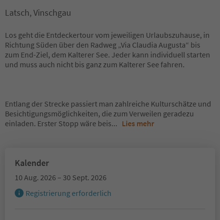
Latsch, Vinschgau
Los geht die Entdeckertour vom jeweiligen Urlaubszuhause, in
Richtung Süden über den Radweg „Via Claudia Augusta“ bis
zum End-Ziel, dem Kalterer See. Jeder kann individuell starten
und muss auch nicht bis ganz zum Kalterer See fahren.
Entlang der Strecke passiert man zahlreiche Kulturschätze und
Besichtigungsmöglichkeiten, die zum Verweilen geradezu
einladen. Erster Stopp wäre beis
...
Lies mehr
Kalender
10 Aug. 2026 – 30 Sept. 2026
Registrierung erforderlich