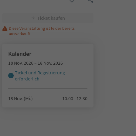
Ticket kaufen
Diese Veranstaltung ist leider bereits
ausverkauft
Kalender
18 Nov. 2026 – 18 Nov. 2026
Ticket und Registrierung
erforderlich
18 Nov. (Mi.)
10:00 - 12:30