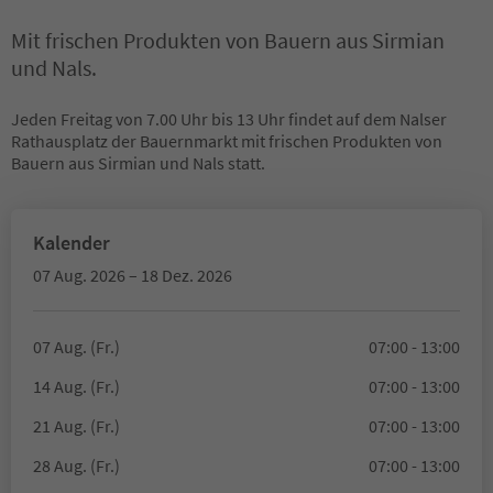
Mit frischen Produkten von Bauern aus Sirmian
und Nals.
Jeden Freitag von 7.00 Uhr bis 13 Uhr findet auf dem Nalser
Rathausplatz der Bauernmarkt mit frischen Produkten von
Bauern aus Sirmian und Nals statt.
Kalender
07 Aug. 2026 – 18 Dez. 2026
07 Aug. (Fr.)
07:00 - 13:00
14 Aug. (Fr.)
07:00 - 13:00
21 Aug. (Fr.)
07:00 - 13:00
28 Aug. (Fr.)
07:00 - 13:00