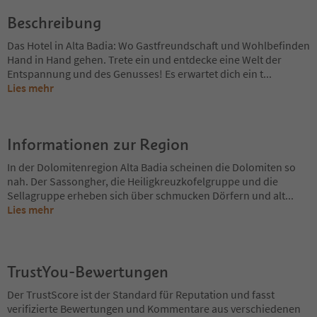
Beschreibung
Das Hotel in Alta Badia: Wo Gastfreundschaft und Wohlbefinden
Hand in Hand gehen. Trete ein und entdecke eine Welt der
Entspannung und des Genusses! Es erwartet dich ein t
...
Lies mehr
Informationen zur Region
In der Dolomitenregion Alta Badia scheinen die Dolomiten so
nah. Der Sassongher, die Heiligkreuzkofelgruppe und die
Sellagruppe erheben sich über schmucken Dörfern und alt
...
Lies mehr
TrustYou-Bewertungen
Der TrustScore ist der Standard für Reputation und fasst
verifizierte Bewertungen und Kommentare aus verschiedenen