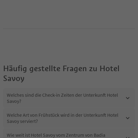
Häufig gestellte Fragen zu
Hotel
Savoy
Welches sind die Check-in Zeiten der Unterkunft Hotel
Savoy?
Welche Art von Frühstück wird in der Unterkunft Hotel
Savoy serviert?
Wie weit ist Hotel Savoy vom Zentrum von Badia