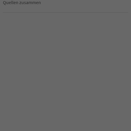
Quellen zusammen