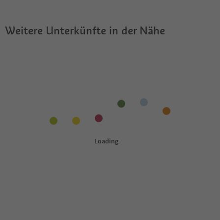
Weitere Unterkünfte in der Nähe