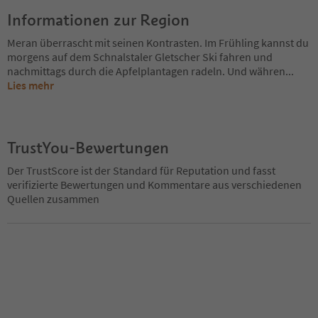
Informationen zur Region
Meran überrascht mit seinen Kontrasten. Im Frühling kannst du
morgens auf dem Schnalstaler Gletscher Ski fahren und
nachmittags durch die Apfelplantagen radeln. Und währen
...
Lies mehr
TrustYou-Bewertungen
Der TrustScore ist der Standard für Reputation und fasst
verifizierte Bewertungen und Kommentare aus verschiedenen
Quellen zusammen