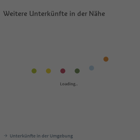
Weitere Unterkünfte in der Nähe
Unterkünfte in der Umgebung