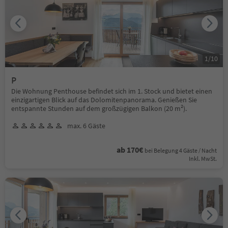
1
/
10
P
Die Wohnung Penthouse befindet sich im 1. Stock und bietet einen
einzigartigen Blick auf das Dolomitenpanorama. Genießen Sie
entspannte Stunden auf dem großzügigen Balkon (20 m²).
max. 6 Gäste
ab 170€
bei Belegung 4 Gäste / Nacht
Inkl. MwSt.