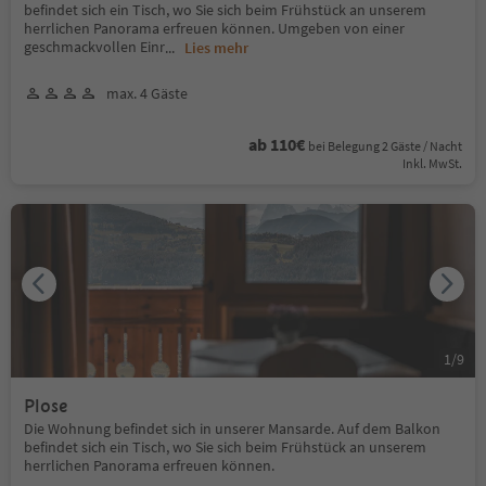
befindet sich ein Tisch, wo Sie sich beim Frühstück an unserem
herrlichen Panorama erfreuen können. Umgeben von einer
geschmackvollen Einr
...
Lies mehr
max. 4 Gäste
ab 110€
bei Belegung 2 Gäste / Nacht
Inkl. MwSt.
1
/
9
Plose
Die Wohnung befindet sich in unserer Mansarde. Auf dem Balkon
befindet sich ein Tisch, wo Sie sich beim Frühstück an unserem
herrlichen Panorama erfreuen können.