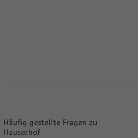
Häufig gestellte Fragen zu
Hauserhof