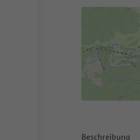
Beschreibung