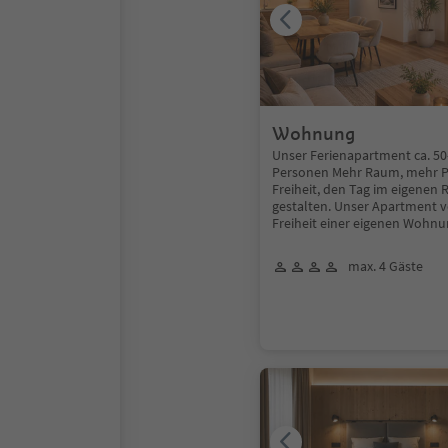
Wohnung
Unser Ferienapartment ca. 50–
Personen Mehr Raum, mehr P
Freiheit, den Tag im eigenen
gestalten. Unser Apartment v
Freiheit einer eigenen Wohnu
max. 4 Gäste