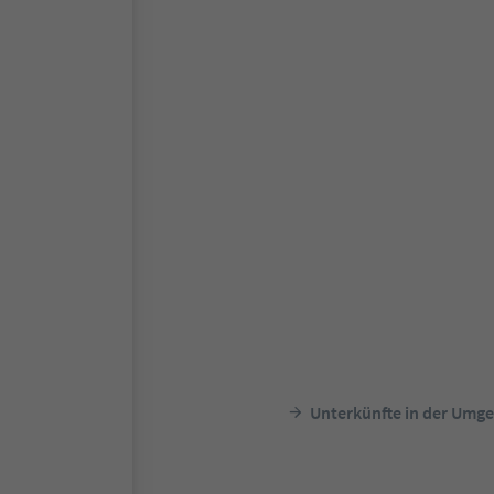
Unterkünfte in der Umg