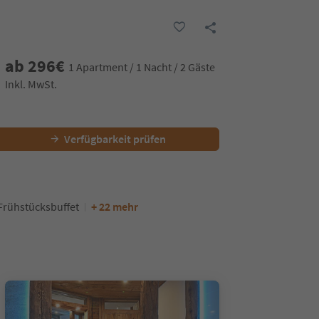
ab
296
€
1 Apartment / 1 Nacht / 2 Gäste
Inkl. MwSt.
Verfügbarkeit prüfen
Frühstücksbuffet
+ 22 mehr