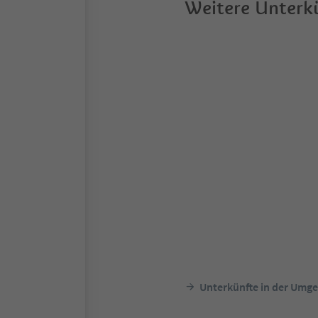
Weitere Unterkü
Unterkünfte in der Umg