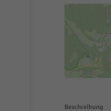
Beschreibung