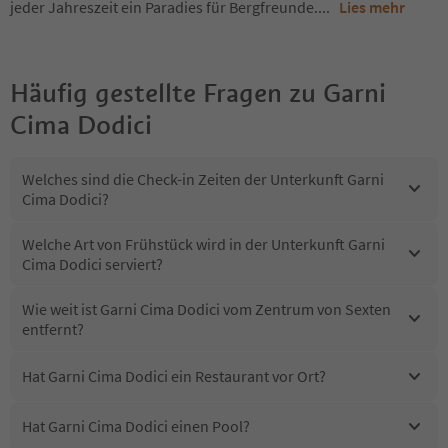
jeder Jahreszeit ein Paradies für Bergfreunde.
...
Lies mehr
Häufig gestellte Fragen zu
Garni
Cima Dodici
Welches sind die Check-in Zeiten der Unterkunft Garni
Cima Dodici?
Welche Art von Frühstück wird in der Unterkunft Garni
Cima Dodici serviert?
Wie weit ist Garni Cima Dodici vom Zentrum von Sexten
entfernt?
Hat Garni Cima Dodici ein Restaurant vor Ort?
Hat Garni Cima Dodici einen Pool?