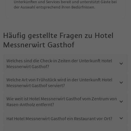
Unterkünften und Services bereit und unterstützt Gäste bei
der Auswahl entsprechend ihren Bedürfnissen.
Häufig gestellte Fragen zu
Hotel
Messnerwirt Gasthof
Welches sind die Check-in Zeiten der Unterkunft Hotel
Messnerwirt Gasthof?
Welche Art von Frühstück wird in der Unterkunft Hotel
Messnerwirt Gasthof serviert?
Wie weit ist Hotel Messnerwirt Gasthof vom Zentrum von
Rasen-Antholz entfernt?
Hat Hotel Messnerwirt Gasthof ein Restaurant vor Ort?