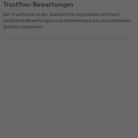
TrustYou-Bewertungen
Der TrustScore ist der Standard für Reputation und fasst
verifizierte Bewertungen und Kommentare aus verschiedenen
Quellen zusammen