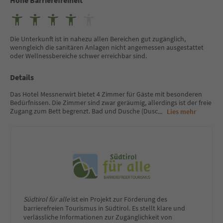
Die Unterkunft ist in nahezu allen Bereichen gut zugänglich,
wenngleich die sanitären Anlagen nicht angemessen ausgestattet
oder Wellnessbereiche schwer erreichbar sind.
Details
Das Hotel Messnerwirt bietet 4 Zimmer für Gäste mit besonderen
Bedürfnissen. Die Zimmer sind zwar geräumig, allerdings ist der freie
Zugang zum Bett begrenzt. Bad und Dusche (Dusc
...
Lies mehr
Südtirol für alle
ist ein Projekt zur Förderung des
barrierefreien Tourismus in Südtirol. Es stellt klare und
verlässliche Informationen zur Zugänglichkeit von