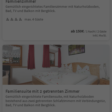
Familienzimmer
Gemütlich eingerichtetes Familienzimmer mit Naturholzboden,
Bad, TV und Balkon mit Bergblick.
max. 4 Gäste
ab 150€
/ 1 Nacht / 2 Gäste
Inkl. MwSt.
Familiensuite mit 2 getrennten Zimmer
Gemütlich eingerichtete Familiensuite, mit Naturholzboden
bestehend aus zwei getrennten Schlafzimmern mit Verbindungstür,
Bad, TV und Balkon mit Bergblick.