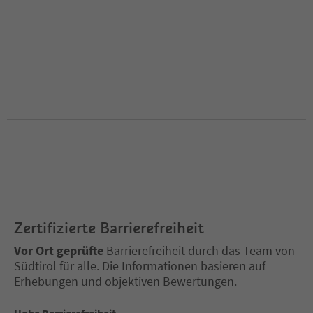
Zertifizierte Barrierefreiheit
Vor Ort geprüfte
Barrierefreiheit durch das Team von
Südtirol für alle. Die Informationen basieren auf
Erhebungen und objektiven Bewertungen.
Hohe Barrierefreiheit