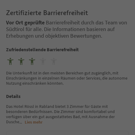
Zertifizierte Barrierefreiheit
Vor Ort geprüfte
Barrierefreiheit durch das Team von
Südtirol für alle. Die Informationen basieren auf
Erhebungen und objektiven Bewertungen.
Zufriedenstellende Barrierefreiheit
Die Unterkunft ist in den meisten Bereichen gut zugänglich, mit
Einschränkungen in einzelnen Räumen oder Services, die autonome
Nutzung einschränken könnten.
Details
Das Hotel Rössl in Rabland bietet 3 Zimmer für Gäste mit
besonderen Bedürfnissen. Die Zimmer sind komfortabel und
verfügen über ein gut ausgestattetes Bad, mit Ausnahme der
Dusche
...
Lies mehr