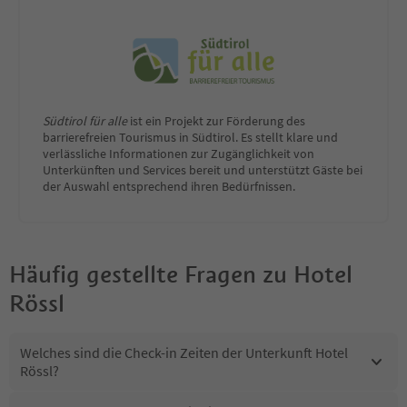
Südtirol für alle
ist ein Projekt zur Förderung des
barrierefreien Tourismus in Südtirol. Es stellt klare und
verlässliche Informationen zur Zugänglichkeit von
Unterkünften und Services bereit und unterstützt Gäste bei
der Auswahl entsprechend ihren Bedürfnissen.
Häufig gestellte Fragen zu
Hotel
Rössl
Welches sind die Check-in Zeiten der Unterkunft Hotel
Rössl?