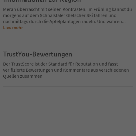
Meran überrascht mit seinen Kontrasten. Im Frühling kannst du
morgens auf dem Schnalstaler Gletscher Ski fahren und
nachmittags durch die Apfelplantagen radeln. Und währen
...
Lies mehr
TrustYou-Bewertungen
Der TrustScore ist der Standard für Reputation und fasst
verifizierte Bewertungen und Kommentare aus verschiedenen
Quellen zusammen