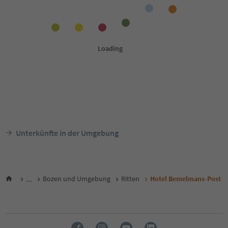
Unterkünfte in der Umgebung
...
Bozen und Umgebung
Ritten
Hotel Bemelmans-Post