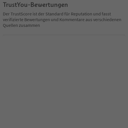
TrustYou-Bewertungen
Der TrustScore ist der Standard für Reputation und fasst
verifizierte Bewertungen und Kommentare aus verschiedenen
Quellen zusammen