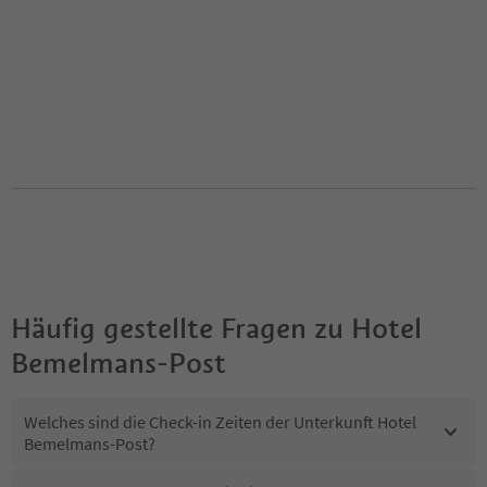
Häufig gestellte Fragen zu
Hotel
Bemelmans-Post
Welches sind die Check-in Zeiten der Unterkunft Hotel
Bemelmans-Post?