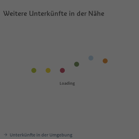
Weitere Unterkünfte in der Nähe
Unterkünfte in der Umgebung