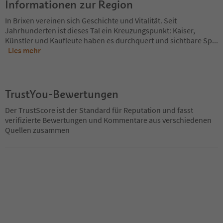
Informationen zur Region
In Brixen vereinen sich Geschichte und Vitalität. Seit
Jahrhunderten ist dieses Tal ein Kreuzungspunkt: Kaiser,
Künstler und Kaufleute haben es durchquert und sichtbare Sp
...
Lies mehr
TrustYou-Bewertungen
Der TrustScore ist der Standard für Reputation und fasst
verifizierte Bewertungen und Kommentare aus verschiedenen
Quellen zusammen