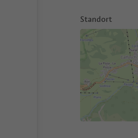
Standort