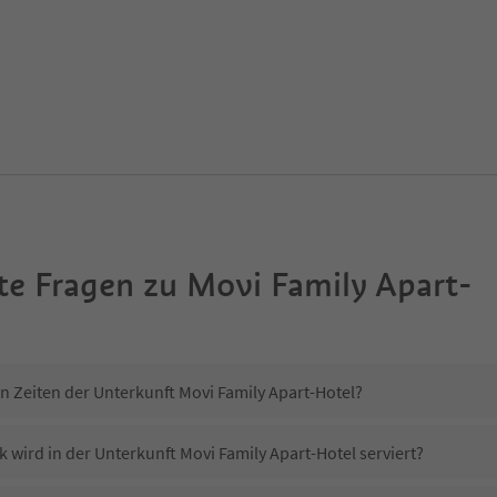
te Fragen zu
Movi Family Apart-
n Zeiten der Unterkunft Movi Family Apart-Hotel?
 wird in der Unterkunft Movi Family Apart-Hotel serviert?