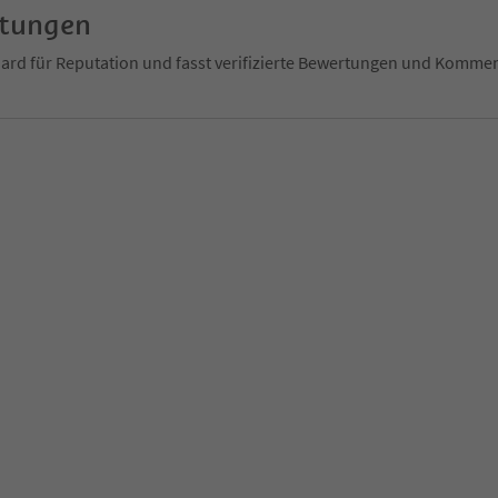
rtungen
ndard für Reputation und fasst verifizierte Bewertungen und Kom