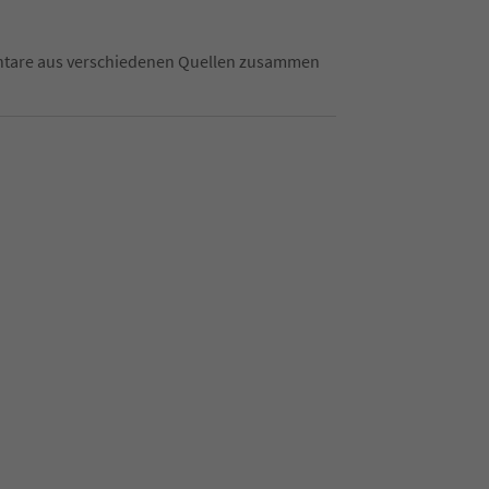
mentare aus verschiedenen Quellen zusammen