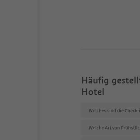
Häufig gestell
Hotel
Welches sind die Check-i
Welche Art von Frühstück